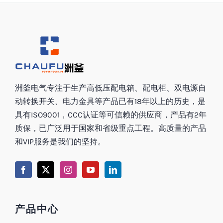
洲釜电气专注于生产高低压配电箱、配电柜、双电源自
动转换开关、电力金具等产品已有18年以上的历史，是
具有ISO9001，CCC认证等可信赖的供应商，产品有2年
质保，已广泛用于国家和省级重点工程。高质量的产品
和VIP服务是我们的坚持。
产品中心