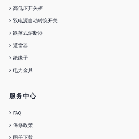
高低压开关柜
双电源自动转换开关
跌落式熔断器
避雷器
绝缘子
电力金具
服务中心
FAQ
保修政策
图册下载