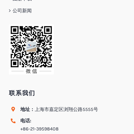
公司新闻
联系我们
地址：
上海市嘉定区浏翔公路5555号
电话:
+86-21-39598408