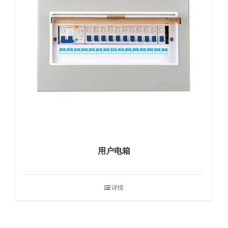
用户电箱
详情