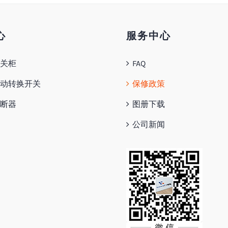
心
服务中心
关柜
FAQ
动转换开关
保修政策
断器
图册下载
公司新闻