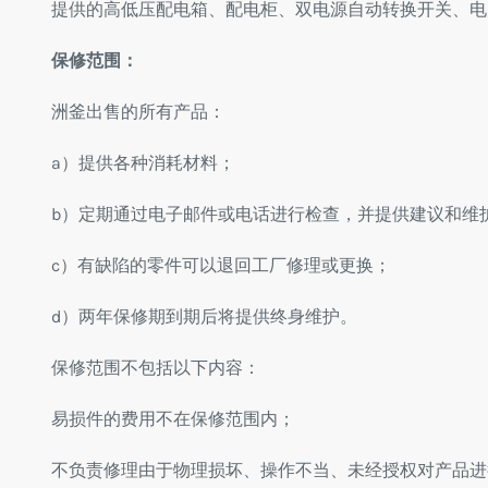
提供的高低压配电箱、配电柜、双电源自动转换开关、电
保修范围：
洲釜出售的所有产品：
a）提供各种消耗材料；
b）定期通过电子邮件或电话进行检查，并提供建议和维
c）有缺陷的零件可以退回工厂修理或更换；
d）两年保修期到期后将提供终身维护。
保修范围不包括以下内容：
易损件的费用不在保修范围内；
不负责修理由于物理损坏、操作不当、未经授权对产品进