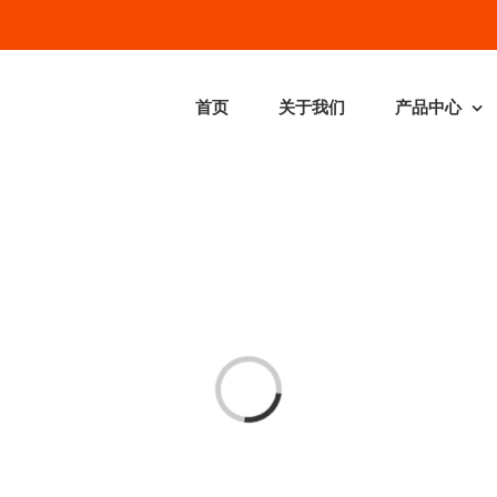
首页
关于我们
产品中心
加载中...