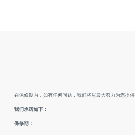
在保修期内，如有任何问题，我们将尽最大努力为您提供
我们承诺如下：
保修期：