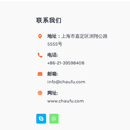
联系我们
地址：
上海市嘉定区浏翔公路
5555号
电话:
+86-21-39598408
邮箱:
info@chaufu.com
网址:
www.chaufu.com