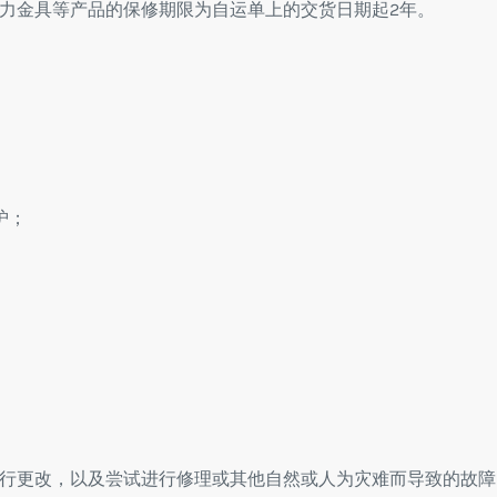
力金具等产品的保修期限为自运单上的交货日期起2年。
护；
行更改，以及尝试进行修理或其他自然或人为灾难而导致的故障