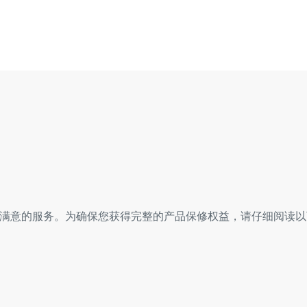
满意的服务。为确保您获得完整的产品保修权益，请仔细阅读以