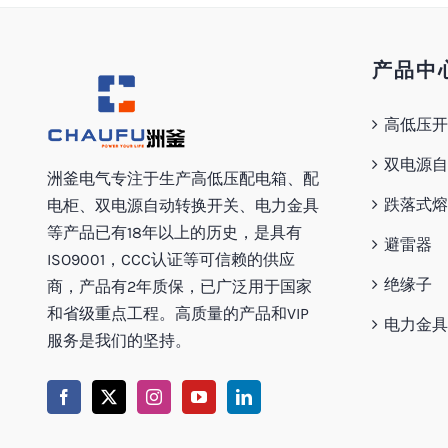
产品中
高低压开
双电源自
洲釜电气专注于生产高低压配电箱、配
跌落式熔
电柜、双电源自动转换开关、电力金具
等产品已有18年以上的历史，是具有
避雷器
ISO9001，CCC认证等可信赖的供应
绝缘子
商，产品有2年质保，已广泛用于国家
和省级重点工程。高质量的产品和VIP
电力金具
服务是我们的坚持。