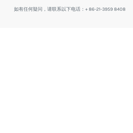
如有任何疑问，请联系以下电话：+ 86-21-3959 8408