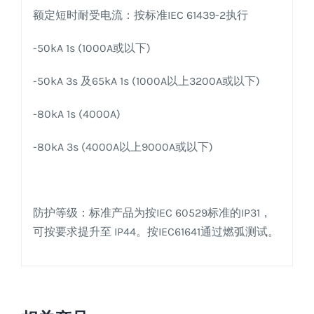
额定短时耐受电流：按标准IEC 61439-2执行
-50kA 1s (1000A或以下)
-50kA 3s 及65kA 1s (1000A以上3200A或以下)
-80kA 1s (4000A)
-80kA 3s (4000A以上9000A或以下)
防护等级：标准产品为按IEC 60529标准的IP31，
可按要求提升至 IP44。按IEC61641通过燃弧测试。