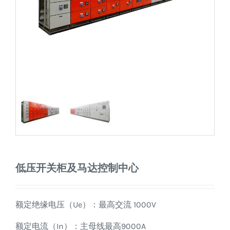
低压开关柜及马达控制中心
额定绝缘电压（Ue）：最高交流 1000V
额定电流（In）：主母线最高9000A