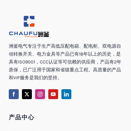
洲釜电气专注于生产高低压配电箱、配电柜、双电源自
动转换开关、电力金具等产品已有18年以上的历史，是
具有ISO9001，CCC认证等可信赖的供应商，产品有2年
质保，已广泛用于国家和省级重点工程。高质量的产品
和VIP服务是我们的坚持。
产品中心