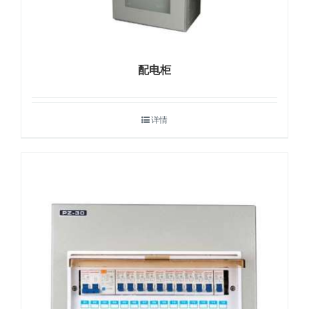
配电柜
详情