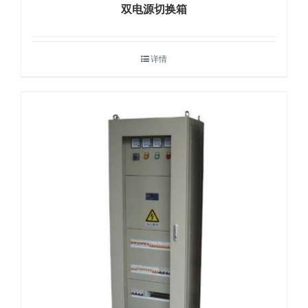
双电源切换箱
详情