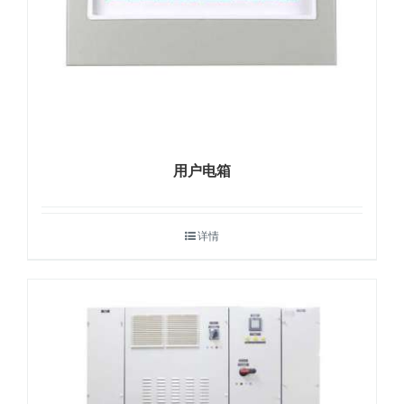
用户电箱
详情