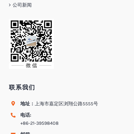
公司新闻
联系我们
地址：
上海市嘉定区浏翔公路5555号
电话:
+86-21-39598408