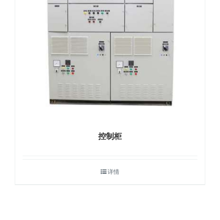
控制柜
详情