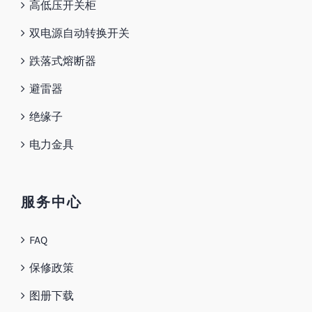
高低压开关柜
双电源自动转换开关
跌落式熔断器
避雷器
绝缘子
电力金具
服务中心
FAQ
保修政策
图册下载