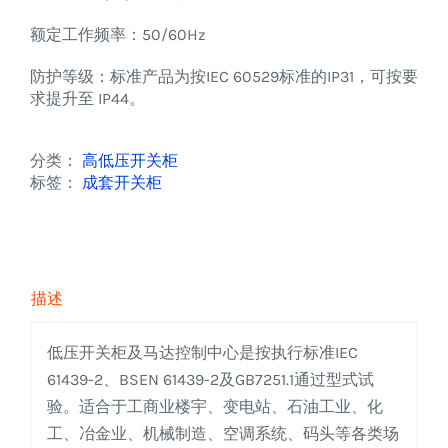
额定工作频率：50/60Hz
防护等级：标准产品为按IEC 60529标准的IP31，可按要
求提升至 IP44。
分类：
高低压开关柜
标签：
成套开关柜
描述
低压开关柜及马达控制中心是按执行标准IEC
61439-2、BSEN 61439-2及GB7251.1通过型式试
验。适合于工商业楼宇、变电站、石油工业、化
工、冶金业、机械制造、空调系统、码头等各类场